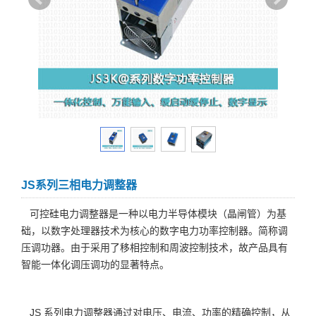
JS系列三相电力调整器
可控硅电力调整器是一种以电力半导体模块（晶闸管）为基
础，以数字处理器技术为核心的数字电力功率控制器。简称调
压调功器。由于采用了移相控制和周波控制技术，故产品具有
智能一体化调压调功的显著特点。
JS 系列电力调整器通过对电压、电流、功率的精确控制，从