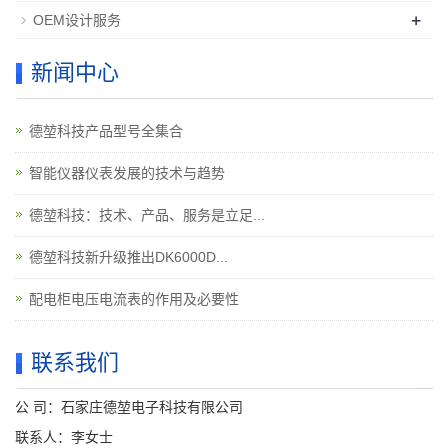
+
OEM设计服务
新闻中心
德堃科技产品型号全集合
智能仪器仪表发展的技术与趋势
德堃科技：技术、产品、服务是立足...
德堃科技新升级推出DK6000D...
配电柜电压电流表的作用及必要性
联系我们
公 司：石家庄德堃电子科技有限公司
联系人：李女士