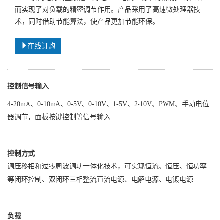
而实现了对负载的精密调节作用。产品采用了高速微处理器技
术，同时借助节能算法，使产品更加节能环保。
在线订购
控制信号输入
4-20mA、0-10mA、0-5V、0-10V、1-5V、2-10V、PWM、手动电位
器调节，面板按键控制等信号输入
控制方式
调压移相和过零周波调功一体化技术，可实现恒流、恒压、恒功率
等闭环控制、双闭环三相整流直流电源、电解电源、电镀电源
负载