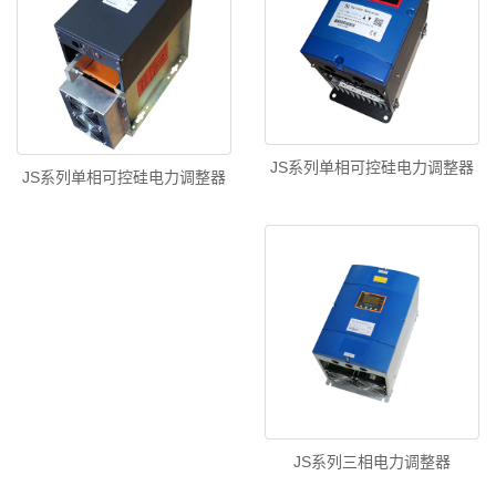
JS系列单相可控硅电力调整器
JS系列单相可控硅电力调整器
JS系列三相电力调整器