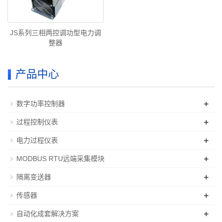
JS系列三相两控调功型电力调
整器
产品中心
+
数字功率控制器
+
过程控制仪表
+
电力过程仪表
+
MODBUS RTU远端采集模块
+
隔离变送器
+
传感器
+
自动化成套解决方案