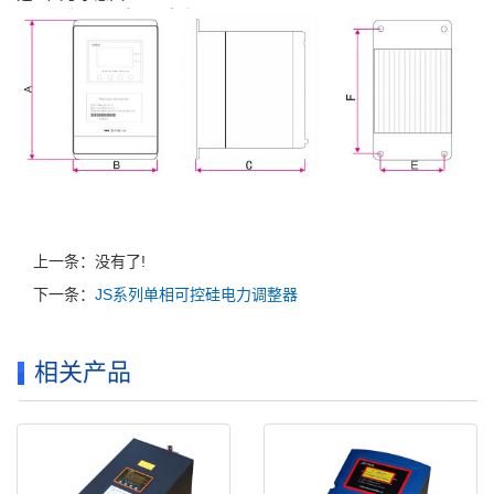
上一条：没有了!
下一条：
JS系列单相可控硅电力调整器
相关产品