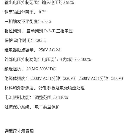
输出电压控制范围：输入电压的0-98%
调节输出分辨率： 0.2°
三相触发不平衡度：≤ 0.6°
相位判别： 自动判别 R-S-T 三相电压
保护 动作时间：<20ms
继电器触点容量： 250V AC 2A
外部电压控制功能：电压调节（内部）/ 0-100%
绝缘阻抗： 20 MΩ 500V DC
绝缘体强度： 2000V AC 1分钟（220V） 2500V AC 1分钟（380V）
材料和外部涂层： 冷轧钢板及电泳喷塑处理
电流限制功能： 调整范围 20-110%
过流保护系统： 电子类型保护
选型尺寸示意图