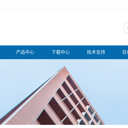
产品中心
下载中心
技术支持
在