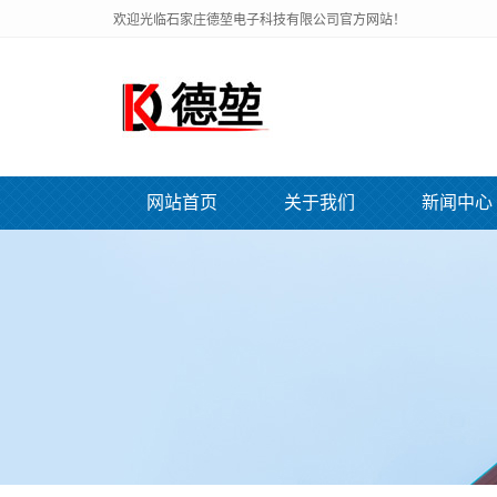
欢迎光临石家庄德堃电子科技有限公司官方网站！
网站首页
关于我们
新闻中心