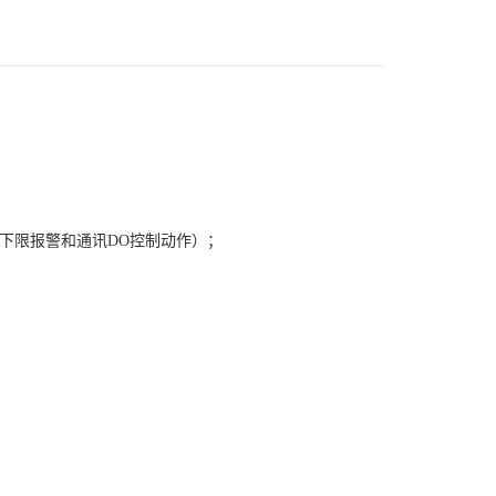
下限报警和通讯DO控制动作）；