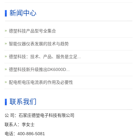
新闻中心
德堃科技产品型号全集合
智能仪器仪表发展的技术与趋势
德堃科技：技术、产品、服务是立足...
德堃科技新升级推出DK6000D...
配电柜电压电流表的作用及必要性
联系我们
公 司：石家庄德堃电子科技有限公司
联系人：李女士
电话：400-886-5081