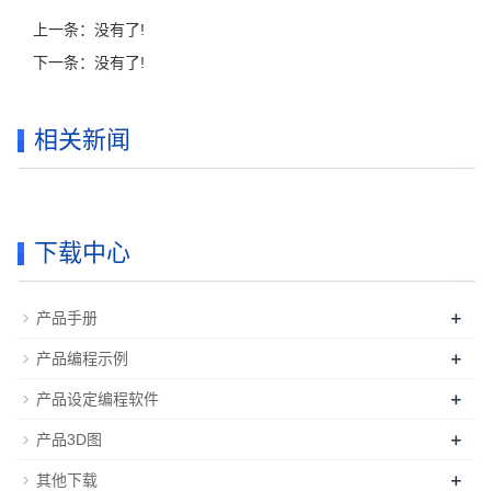
上一条：没有了!
下一条：没有了!
相关新闻
下载中心
+
产品手册
+
产品编程示例
+
产品设定编程软件
+
产品3D图
+
其他下载