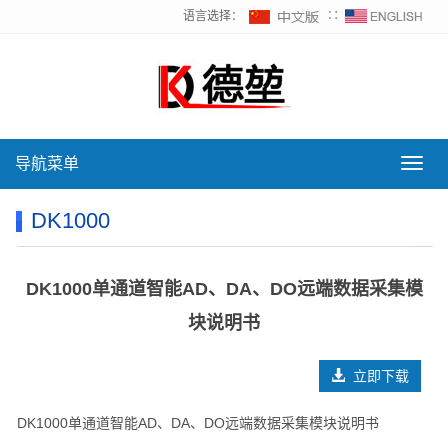
语言选择：
∷
导航菜单
导
航
菜
DK1000
单
DK1000单通道智能AD、DA、DO远端数据采集模
块说明书
立即下载
DK1000单通道智能AD、DA、DO远端数据采集模块说明书