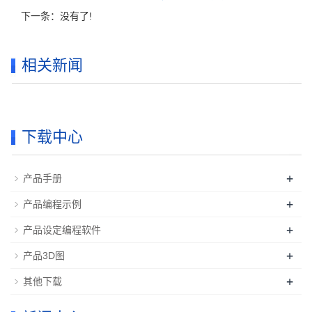
下一条：没有了!
相关新闻
下载中心
+
产品手册
+
产品编程示例
+
产品设定编程软件
+
产品3D图
+
其他下载