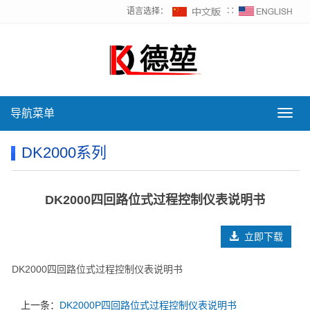
语言选择：
∷
导航菜单
导
航
菜
DK2000系列
单
DK2000四回路位式过程控制仪表说明书
立即下载
DK2000四回路位式过程控制仪表说明书
上一条：
DK2000P四回路位式过程控制仪表说明书