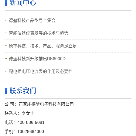
新闻中心
德堃科技产品型号全集合
智能仪器仪表发展的技术与趋势
德堃科技：技术、产品、服务是立足...
德堃科技新升级推出DK6000D...
配电柜电压电流表的作用及必要性
联系我们
公 司：石家庄德堃电子科技有限公司
联系人：李女士
电话：400-886-5081
手机：13028684300