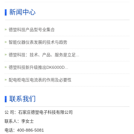
新闻中心
德堃科技产品型号全集合
智能仪器仪表发展的技术与趋势
德堃科技：技术、产品、服务是立足...
德堃科技新升级推出DK6000D...
配电柜电压电流表的作用及必要性
联系我们
公 司：石家庄德堃电子科技有限公司
联系人：李女士
电话：400-886-5081