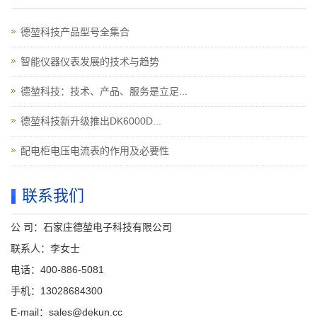
德堃科技产品型号全集合
智能仪器仪表发展的技术与趋势
德堃科技：技术、产品、服务是立足...
德堃科技新升级推出DK6000D...
配电柜电压电流表的作用及必要性
联系我们
公 司：石家庄德堃电子科技有限公司
联系人：李女士
电话：400-886-5081
手机：13028684300
E-mail：sales@dekun.cc