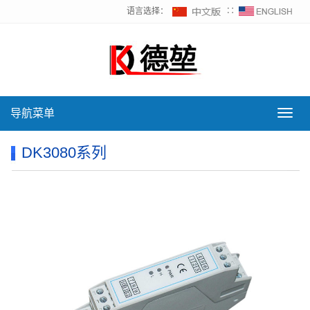
语言选择：
∷
导航菜单
导
航
菜
DK3080系列
单