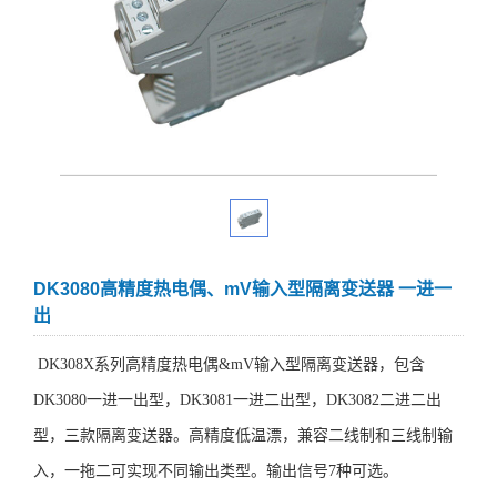
DK3080高精度热电偶、mV输入型隔离变送器 一进一
出
DK308X系列高精度热电偶&mV输入型隔离变送器
，包含
DK3080一进一出型，DK3081一进二出型，DK3082二进二出
型，三款隔离变送器。高精度低温漂，兼容二线制和三线制输
入，一拖二可实现不同输出类型。输出信号7种可选。