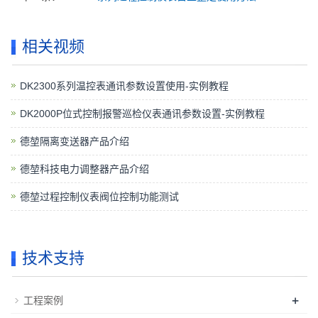
相关视频
DK2300系列温控表通讯参数设置使用-实例教程
DK2000P位式控制报警巡检仪表通讯参数设置-实例教程
德堃隔离变送器产品介绍
德堃科技电力调整器产品介绍
德堃过程控制仪表阀位控制功能测试
技术支持
+
工程案例