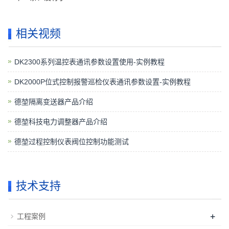
相关视频
DK2300系列温控表通讯参数设置使用-实例教程
DK2000P位式控制报警巡检仪表通讯参数设置-实例教程
德堃隔离变送器产品介绍
德堃科技电力调整器产品介绍
德堃过程控制仪表阀位控制功能测试
技术支持
+
工程案例