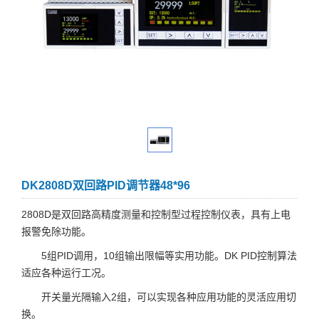
DK2808D双回路PID调节器48*96
2808D是双回路高精度测量和控制型过程控制仪表，具有上电
报警免除功能。
5组PID调用，10组输出限幅等实用功能。DK PID控制算法
适应各种运行工况。
开关量光隔输入2组，可以实现各种应用功能的灵活应用切
换。