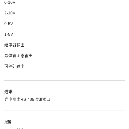
0-10V
2-10V
0-5V
1-5V
继电器输出
晶体管固态输出
可控硅输出
通讯
光电隔离RS-485通讯接口
报警