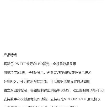
产品特点
真彩色IPS TFT长寿命LED背光、全视角液晶显示
测量精度0.1级，全5位显示，创新OVERVIEW变色显示技术
分组PID 、分组输出限幅功能，可以根据温度设定自动调用
独立双回路控制，每路控制输出刷新率50MS，双回路报警功能可以多
支持数字和模拟远程操作功能，支持标准MODBUS RTU 通讯协议