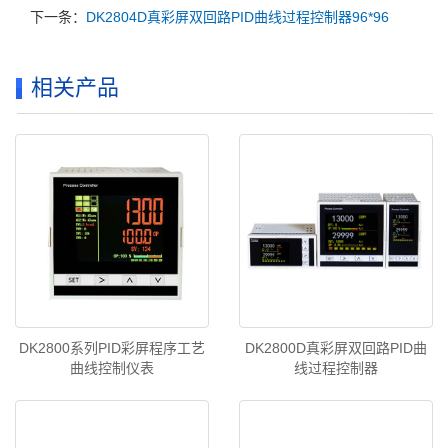
下一条：
DK2804D真彩屏双回路PID曲线过程控制器96*96
相关产品
DK2800系列PID彩屏程序工艺
DK2800D真彩屏双回路PID曲
曲线控制仪表
线过程控制器