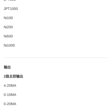
JPT1000
Ni100
Ni200
Ni500
Ni1000
输出
2路主控输出
4-20MA
0-10MA
0-20MA