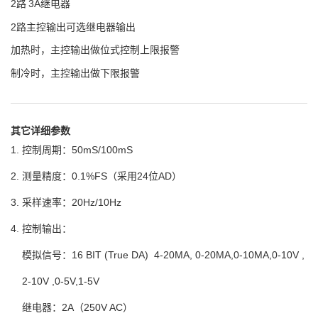
2路 3A继电器
2路主控输出可选继电器输出
加热时，主控输出做位式控制上限报警
制冷时，主控输出做下限报警
其它详细参数
1. 控制周期：50mS/100mS
2. 测量精度：0.1%FS（采用24位AD）
3. 采样速率：20Hz/10Hz
4. 控制输出：
模拟信号：16 BIT (True DA) 4-20MA, 0-20MA,0-10MA,0-10V ,
2-10V ,0-5V,1-5V
继电器：2A（250V AC）