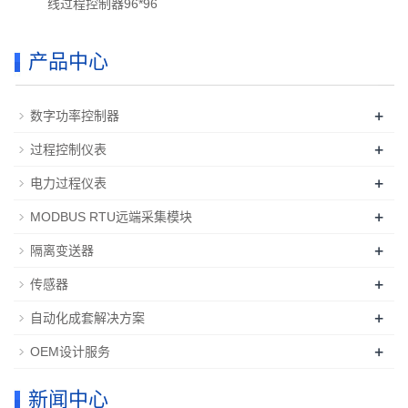
线过程控制器96*96
产品中心
+
数字功率控制器
+
过程控制仪表
+
电力过程仪表
+
MODBUS RTU远端采集模块
+
隔离变送器
+
传感器
+
自动化成套解决方案
+
OEM设计服务
新闻中心