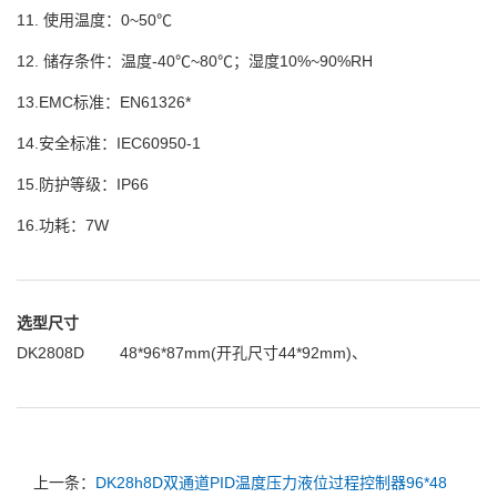
11. 使用温度：0~50℃
12. 储存条件：温度-40℃~80℃；湿度10%~90%RH
13.EMC标准：EN61326*
14.安全标准：IEC60950-1
15.防护等级：IP66
16.功耗：7W
选型尺寸
DK2808D 48*96*87mm(开孔尺寸44*92mm)、
上一条：
DK28h8D双通道PID温度压力液位过程控制器96*48