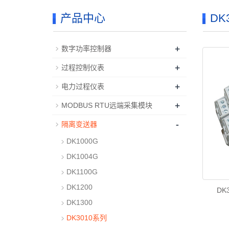
产品中心
DK
+
数字功率控制器
+
过程控制仪表
+
电力过程仪表
+
MODBUS RTU远端采集模块
-
隔离变送器
DK1000G
DK1004G
DK1100G
DK1200
DK
DK1300
DK3010系列