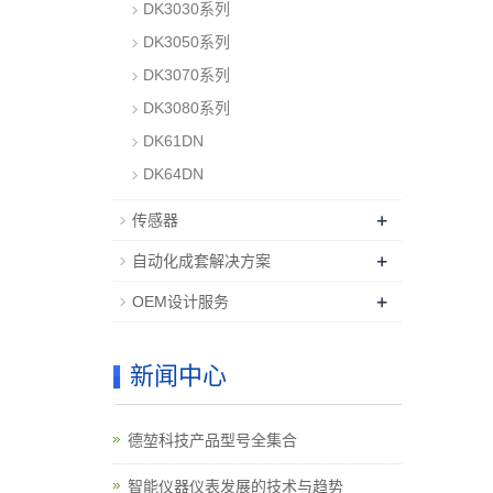
DK3030系列
DK3050系列
DK3070系列
DK3080系列
DK61DN
DK64DN
+
传感器
+
自动化成套解决方案
+
OEM设计服务
新闻中心
德堃科技产品型号全集合
智能仪器仪表发展的技术与趋势