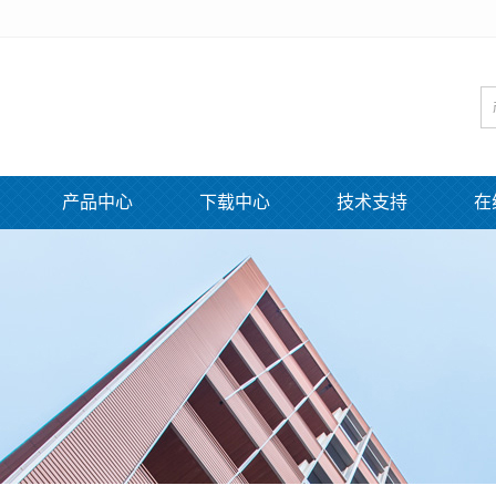
产品中心
下载中心
技术支持
在