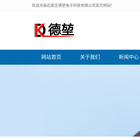
欢迎光临石家庄德堃电子科技有限公司官方网站！
网站首页
关于我们
新闻中心