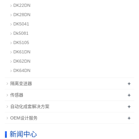
DK22DN
DK28DN
DK5041
Dk5081
DK5105
DK61DN
DK62DN
DK64DN
+
隔离变送器
+
传感器
+
自动化成套解决方案
+
OEM设计服务
新闻中心