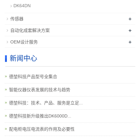
DK64DN
+
传感器
+
自动化成套解决方案
+
OEM设计服务
新闻中心
德堃科技产品型号全集合
智能仪器仪表发展的技术与趋势
德堃科技：技术、产品、服务是立足...
德堃科技新升级推出DK6000D...
配电柜电压电流表的作用及必要性