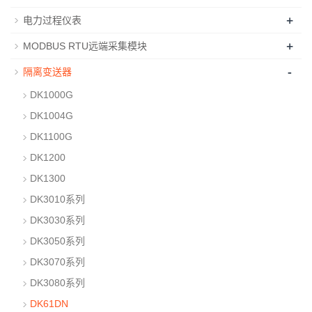
+
电力过程仪表
+
MODBUS RTU远端采集模块
-
隔离变送器
DK1000G
DK1004G
DK1100G
DK1200
DK1300
DK3010系列
DK3030系列
DK3050系列
DK3070系列
DK3080系列
DK61DN