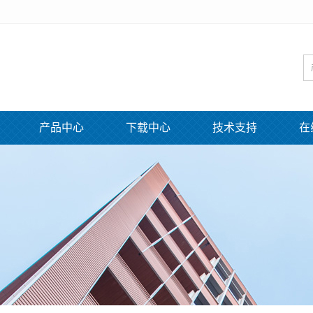
产品中心
下载中心
技术支持
在