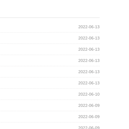
2022-06-13
2022-06-13
2022-06-13
2022-06-13
2022-06-13
2022-06-13
2022-06-10
2022-06-09
2022-06-09
2022-06-09