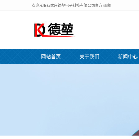
欢迎光临石家庄德堃电子科技有限公司官方网站！
网站首页
关于我们
新闻中心