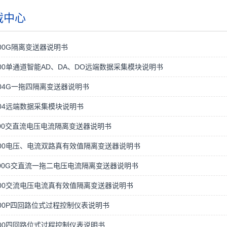
载中心
000G隔离变送器说明书
000单通道智能AD、DA、DO远端数据采集模块说明书
004G一拖四隔离变送器说明书
004远端数据采集模块说明书
100交直流电压电流隔离变送器说明书
200电压、电流双路真有效值隔离变送器说明书
100G交直流一拖二电压电流隔离变送器说明书
300交流电压电流真有效值隔离变送器说明书
000P四回路位式过程控制仪表说明书
000四回路位式过程控制仪表说明书