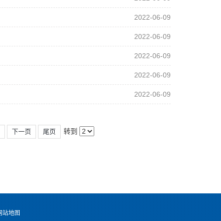
2022-06-09
2022-06-09
2022-06-09
2022-06-09
2022-06-09
转到
5
下一页
尾页
网站地图