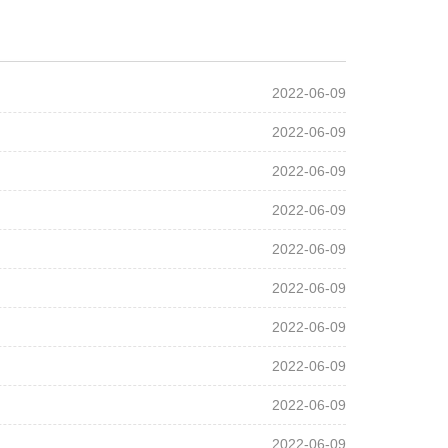
2022-06-09
2022-06-09
2022-06-09
2022-06-09
2022-06-09
2022-06-09
2022-06-09
2022-06-09
2022-06-09
2022-06-09