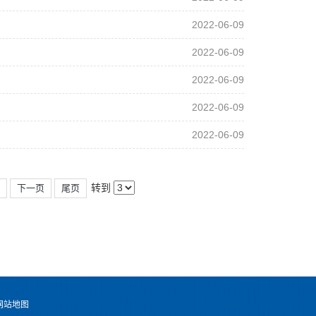
2022-06-09
2022-06-09
2022-06-09
2022-06-09
2022-06-09
转到
6
下一页
尾页
网站地图