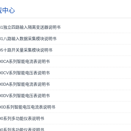
载中心
041独立四路输入隔离变送器说明书
081八路输入数据采集模块说明书
105十路开关量采集模块说明书
000CA系列智能电流表说明书
000CV系列智能电压表说明书
000DA系列智能电流表说明书
000DV系列智能电压表说明书
000D系列智能电压电流表说明书
100系列多功能仪表说明书
200系列多功能仪表说明书