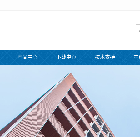
产品中心
下载中心
技术支持
在