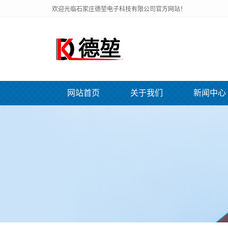
欢迎光临石家庄德堃电子科技有限公司官方网站！
网站首页
关于我们
新闻中心