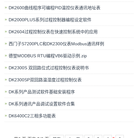
DK2600曲线程序可编程PID温控仪表通讯地址表
DK2000PLUS系列过程控制器编程设定软件
DK2604过程控制仪表在快速控制系统中的应用
西门子S7200PLC和DK2300仪表Modbus通讯样例
德堃MODBUS RTU编程VB6驱动示例.zip
DK2300S 双回路位式过程控制仪表说明书
DK2300SP双回路温湿度过程控制仪表
DK系列产品测试软件基础安装程序
DK系列通讯产品调试设置软件合集
DK6400C2三相多功能表