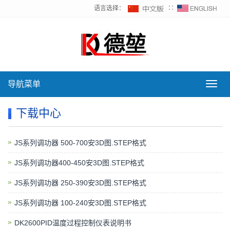
语言选择：
∷
导航菜单
导
航
菜
下载中心
单
JS系列调功器 500-700安3D图.STEP格式
JS系列调功器400-450安3D图.STEP格式
JS系列调功器 250-390安3D图.STEP格式
JS系列调功器 100-240安3D图.STEP格式
DK2600PID温度过程控制仪表说明书