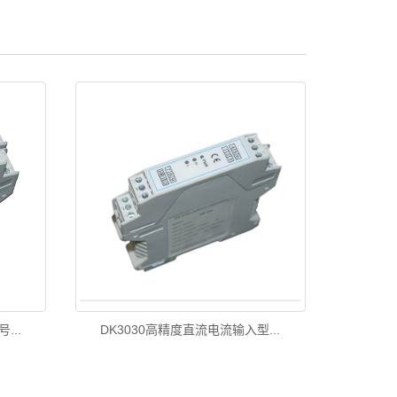
...
DK3030高精度直流电流输入型...