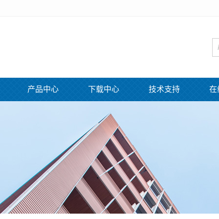
产品中心
下载中心
技术支持
在