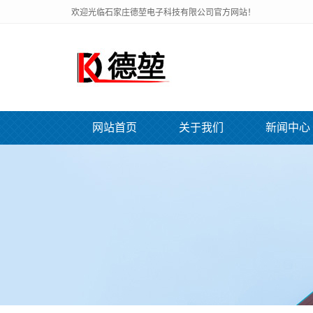
欢迎光临石家庄德堃电子科技有限公司官方网站！
网站首页
关于我们
新闻中心