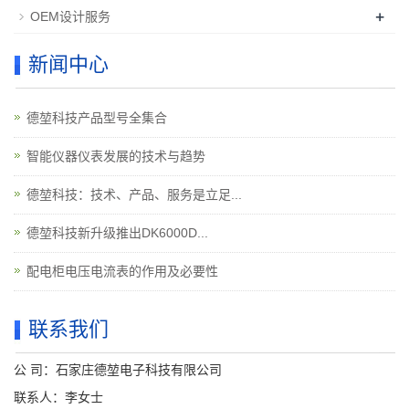
+
OEM设计服务
新闻中心
德堃科技产品型号全集合
智能仪器仪表发展的技术与趋势
德堃科技：技术、产品、服务是立足...
德堃科技新升级推出DK6000D...
配电柜电压电流表的作用及必要性
联系我们
公 司：石家庄德堃电子科技有限公司
联系人：李女士