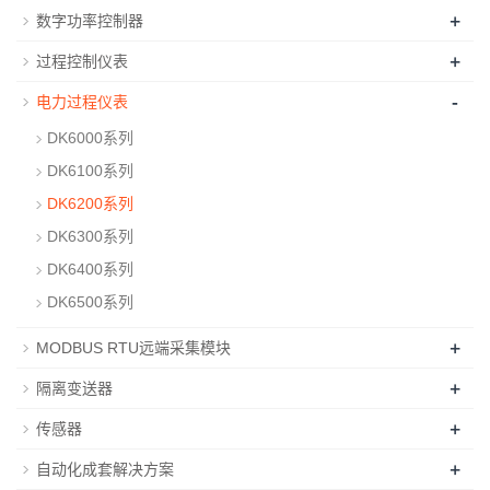
+
数字功率控制器
+
过程控制仪表
-
电力过程仪表
DK6000系列
DK6100系列
DK6200系列
DK6300系列
DK6400系列
DK6500系列
+
MODBUS RTU远端采集模块
+
隔离变送器
+
传感器
+
自动化成套解决方案