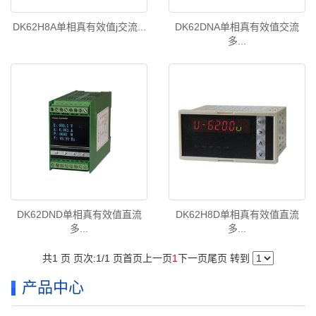
DK62H8A单相真有效值j交流...
DK62DNA单相真有效值交流
多...
DK62DND单相真有效值直流
DK62H8D单相真有效值直流
多...
多...
共1 页 页次:1/1 页
首页
上一页
1
下一页
尾页
转到
产品中心