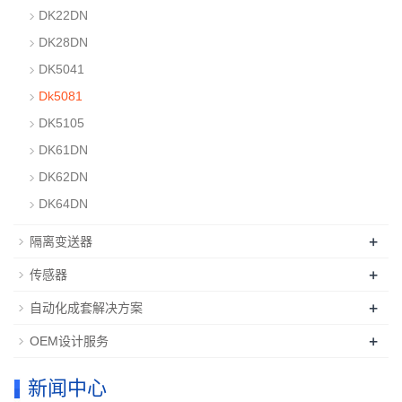
DK22DN
DK28DN
DK5041
Dk5081
DK5105
DK61DN
DK62DN
DK64DN
+
隔离变送器
+
传感器
+
自动化成套解决方案
+
OEM设计服务
新闻中心