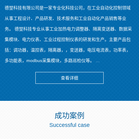
德堃科技有限公司是一家专业化科技公司，在工业自动化控制领域
从事工程设计、产品研发、技术服务和工业自动化产品销售等业
务。 德堃科技专业从事工业加热电力调整器、隔离变送器、数据采
集模块、电力仪表、工业过程控制仪表的研发和生产。主要产品包
括：调功器，温控表，隔离器，，变送器，电压电流表，功率表，
多功能表，modbus采集模块，多路巡检仪等。 …
查看详细
成功案例
Successful case