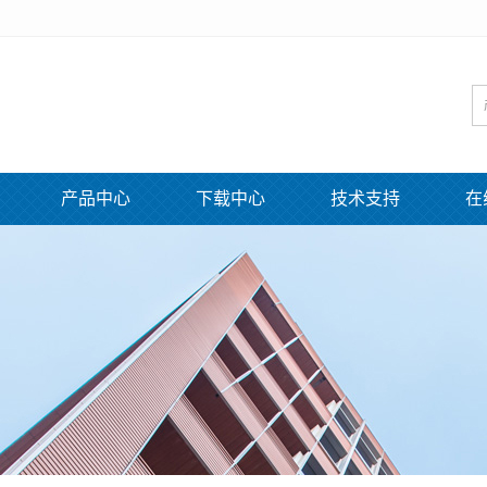
产品中心
下载中心
技术支持
在