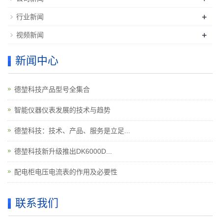
+
行业新闻
+
视频新闻
新闻中心
德堃科技产品型号全集合
智能仪器仪表发展的技术与趋势
德堃科技：技术、产品、服务是立足...
德堃科技新升级推出DK6000D...
配电柜电压电流表的作用及必要性
联系我们